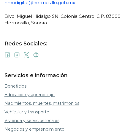
hmodigital@hermosillo.gob.mx
Blvd. Miguel Hidalgo SN, Colonia Centro, C.P. 83000
Hermosillo, Sonora
Redes Sociales:
Servicios e información
Beneficios
Educación y aprendizaje
Nacimientos, muertes, matrimonios
Vehícular y transporte
Vivienda y servicios locales
Negocios y emprendimiento